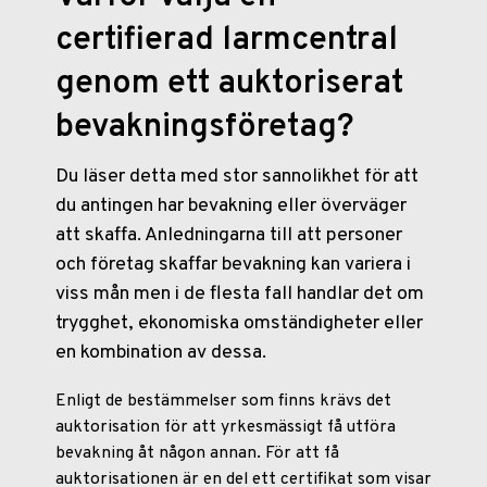
certifierad larmcentral
genom ett auktoriserat
bevakningsföretag?
Du läser detta med stor sannolikhet för att
du antingen har bevakning eller överväger
att skaffa. Anledningarna till att personer
och företag skaffar bevakning kan variera i
viss mån men i de flesta fall handlar det om
trygghet, ekonomiska omständigheter eller
en kombination av dessa.
Enligt de bestämmelser som finns krävs det
auktorisation för att yrkesmässigt få utföra
bevakning åt någon annan. För att få
auktorisationen är en del ett certifikat som visar