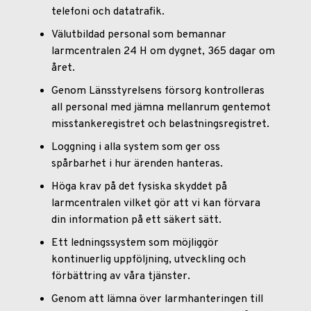
telefoni och datatrafik.
Välutbildad personal som bemannar
larmcentralen 24 H om dygnet, 365 dagar om
året.
Genom Länsstyrelsens försorg kontrolleras
all personal med jämna mellanrum gentemot
misstankeregistret och belastningsregistret.
Loggning i alla system som ger oss
spårbarhet i hur ärenden hanteras.
Höga krav på det fysiska skyddet på
larmcentralen vilket gör att vi kan förvara
din information på ett säkert sätt.
Ett ledningssystem som möjliggör
kontinuerlig uppföljning, utveckling och
förbättring av våra tjänster.
Genom att lämna över larmhanteringen till