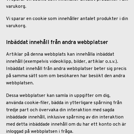
varukorg.
Vi sparar en cookie som innehåller antalet produkter i din
varukorg.
Inbäddat innehåll från andra webbplatser
Artiklar på denna webbplats kan innehålla inbäddat
innehåll (exempelvis videoklipp, bilder, artiklar o.s.v.).
Inbäddat innehåll från andra webbplatser beter sig precis
på samma sätt som om besökaren har besökt den andra
webbplatsen.
Dessa webbplatser kan samla in uppgifter om dig,
använda cookie-filer, bädda in ytterligare spårning från
tredje part och övervaka din interaktion med sagda
inbäddade innehåll, inklusive spårning av din interaktion
med detta inbäddade innehåll om du har ett konto och är
inloggad på webbplatsen i fråga.