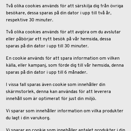
Två olika cookies används för att särskilja dig från övriga
besökare, dessa sparas på din dator i upp till två år,
respektive 30 minuter.
Två olika cookies används för att avgöra om du avslutar
eller påbörjar ett nytt besök på vår hemsida, dessa
sparas på din dator i upp till 30 minuter.
En cookie används för att spara information om vilken
källa, eller kampanj, som förde dig till vår hemsida, denna
sparas på din dator i upp till 6 månader.
I vissa fall sparas även cookie som innehåller din
skärmstorlek, denna kan användas för att leverera
innehåll som är optimerat för just din miljö.
Vi sparar som innehåller information om vilka produkter
du lagt i din varukorg.
Vi sparar en cookie som innehåller antalet produkter i din