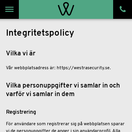
Meny
Integritetspolicy
Vilka vi är
Vår webbplatsadress är: https://westrasecurity.se.
Vilka personuppgifter vi samlar in och
varför vi samlar in dem
Registrering
För användare som registrerar sig på webbplatsen sparar
vi de personuppgifter de anger i sin användarprofil. Alla