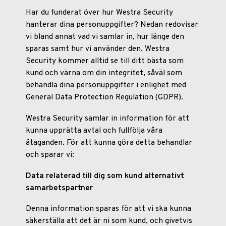
Har du funderat över hur Westra Security
hanterar dina personuppgifter? Nedan redovisar
vi bland annat vad vi samlar in, hur länge den
sparas samt hur vi använder den. Westra
Security kommer alltid se till ditt bästa som
kund och värna om din integritet, såväl som
behandla dina personuppgifter i enlighet med
General Data Protection Regulation (GDPR).
Westra Security samlar in information för att
kunna upprätta avtal och fullfölja våra
åtaganden. För att kunna göra detta behandlar
och sparar vi:
Data relaterad till dig som kund alternativt
samarbetspartner
Denna information sparas för att vi ska kunna
säkerställa att det är ni som kund, och givetvis