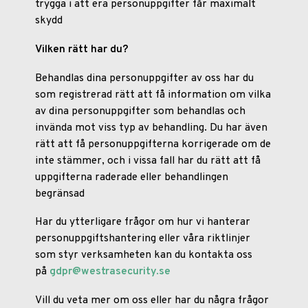
trygga i att era personuppgifter får maximalt
skydd
Vilken rätt har du?
Behandlas dina personuppgifter av oss har du
som registrerad rätt att få information om vilka
av dina personuppgifter som behandlas och
invända mot viss typ av behandling. Du har även
rätt att få personuppgifterna korrigerade om de
inte stämmer, och i vissa fall har du rätt att få
uppgifterna raderade eller behandlingen
begränsad
Har du ytterligare frågor om hur vi hanterar
personuppgiftshantering eller våra riktlinjer
som styr verksamheten kan du kontakta oss
på
gdpr@westrasecurity.se
Vill du veta mer om oss eller har du några frågor